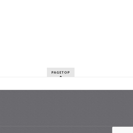
PAGETOP