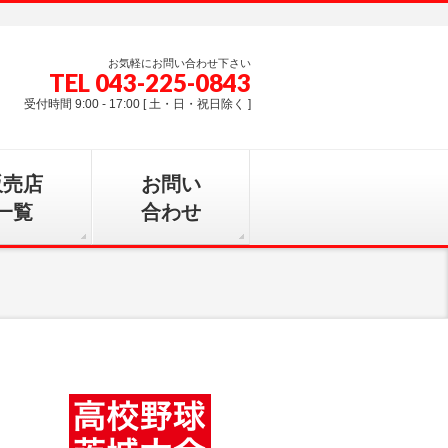
お気軽にお問い合わせ下さい
TEL 043-225-0843
受付時間 9:00 - 17:00 [ 土・日・祝日除く ]
販売店
お問い
一覧
合わせ