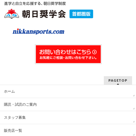
PAGETOP
ホーム
購読・試読のご案内
スタッフ募集
販売店一覧