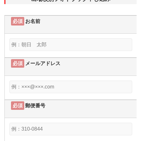
必須
お名前
必須
メールアドレス
必須
郵便番号