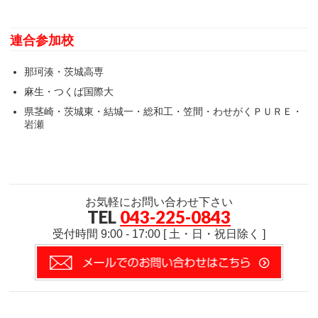
連合参加校
那珂湊・茨城高専
麻生・つくば国際大
県茎崎・茨城東・結城一・総和工・笠間・わせがくＰＵＲＥ・
岩瀬
お気軽にお問い合わせ下さい
TEL
043-225-0843
受付時間 9:00 - 17:00 [ 土・日・祝日除く ]