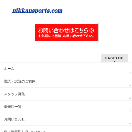
PAGETOP
ホーム
購読・試読のご案内
スタッフ募集
販売店一覧
お問い合わせ