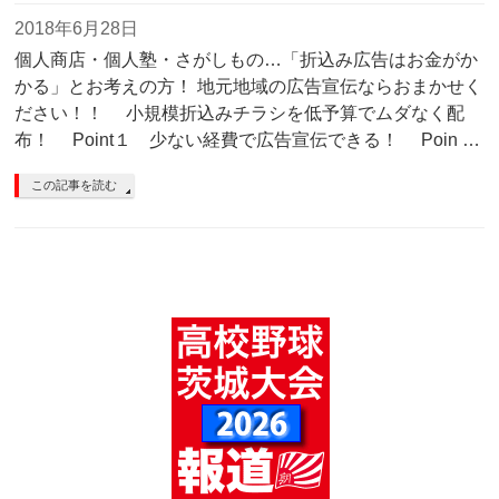
2018年6月28日
個人商店・個人塾・さがしもの…「折込み広告はお金がか
かる」とお考えの方！ 地元地域の広告宣伝ならおまかせく
ださい！！ 小規模折込みチラシを低予算でムダなく配
布！ Point１ 少ない経費で広告宣伝できる！ Poin …
この記事を読む