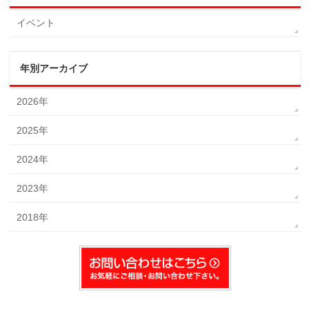
イベント
年別アーカイブ
2026年
2025年
2024年
2023年
2018年