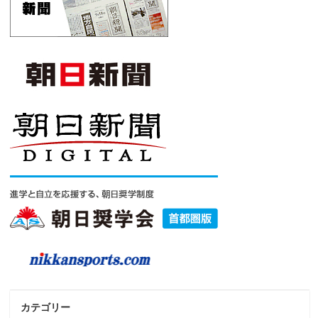
カテゴリー