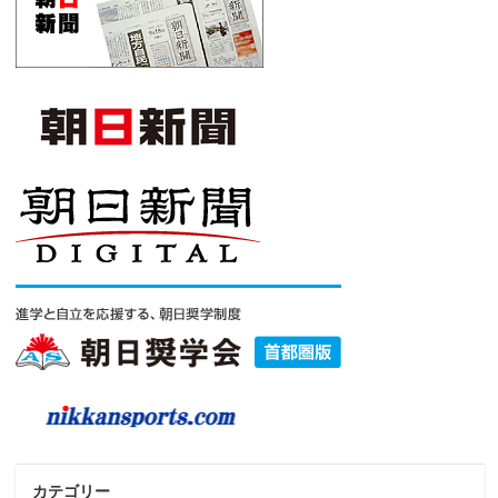
カテゴリー