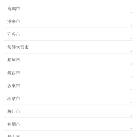
鹿嶋市
潮来市
守谷市
常陸大宮市
那珂市
筑西市
坂東市
稲敷市
桜川市
神栖市