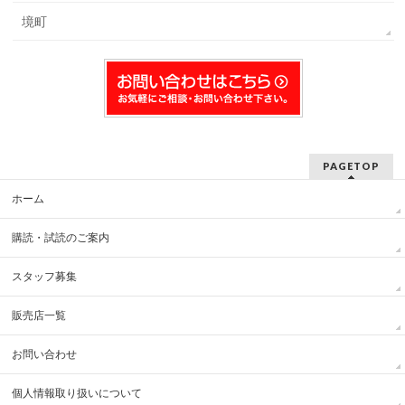
境町
PAGETOP
ホーム
購読・試読のご案内
スタッフ募集
販売店一覧
お問い合わせ
個人情報取り扱いについて