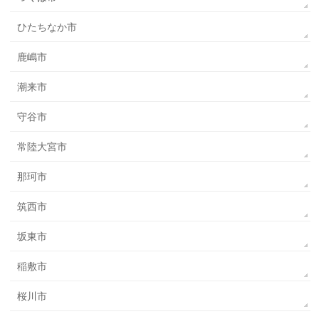
ひたちなか市
鹿嶋市
潮来市
守谷市
常陸大宮市
那珂市
筑西市
坂東市
稲敷市
桜川市