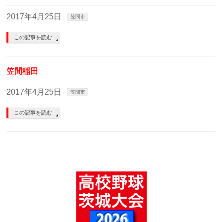
2017年4月25日
笠間市
この記事を読む
笠間稲田
2017年4月25日
笠間市
この記事を読む