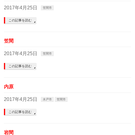
2017年4月25日
笠間市
この記事を読む
笠間
2017年4月25日
笠間市
この記事を読む
内原
2017年4月25日
水戸市
笠間市
この記事を読む
岩間