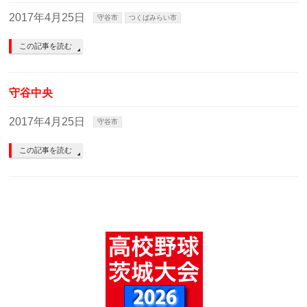
2017年4月25日
守谷市
つくばみらい市
この記事を読む
守谷中央
2017年4月25日
守谷市
この記事を読む