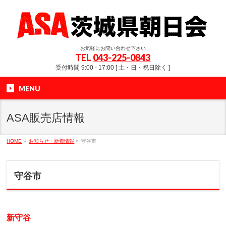
お気軽にお問い合わせ下さい
TEL
043-225-0843
受付時間 9:00 - 17:00 [ 土・日・祝日除く ]
MENU
ASA販売店情報
HOME
»
お知らせ・新着情報
»
守谷市
守谷市
新守谷