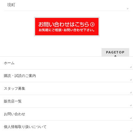
境町
PAGETOP
ホーム
購読・試読のご案内
スタッフ募集
販売店一覧
お問い合わせ
個人情報取り扱いについて