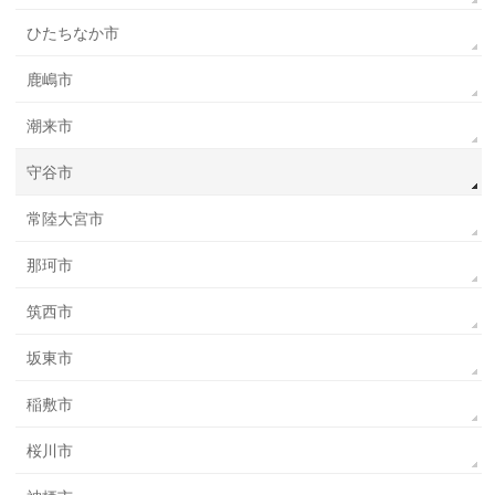
ひたちなか市
鹿嶋市
潮来市
守谷市
常陸大宮市
那珂市
筑西市
坂東市
稲敷市
桜川市