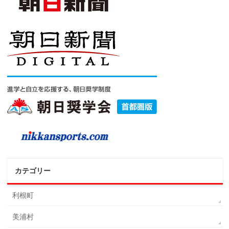
カテゴリー
利根町
美浦村