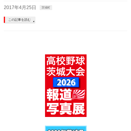
2017年4月25日
茨城町
この記事を読む