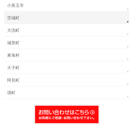
小美玉市
茨城町
大洗町
城里町
東海村
大子町
阿見町
境町