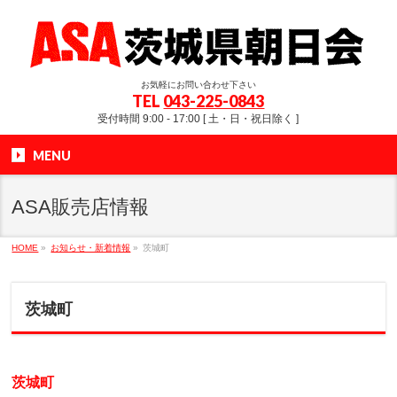
お気軽にお問い合わせ下さい
TEL
043-225-0843
受付時間 9:00 - 17:00 [ 土・日・祝日除く ]
MENU
ASA販売店情報
HOME
»
お知らせ・新着情報
»
茨城町
茨城町
茨城町