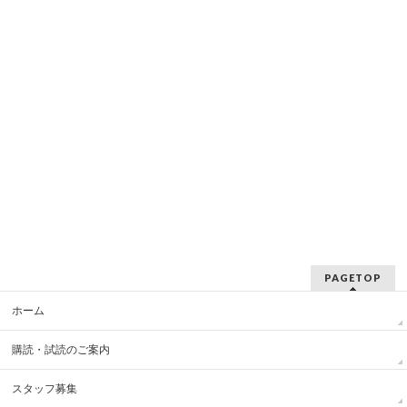
PAGETOP
ホーム
購読・試読のご案内
スタッフ募集