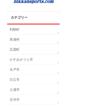
カテゴリー
利根町
美浦村
五霞町
かすみがうら市
水戸市
日立市
土浦市
古河市