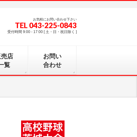
お気軽にお問い合わせ下さい
TEL 043-225-0843
受付時間 9:00 - 17:00 [ 土・日・祝日除く ]
販売店
お問い
一覧
合わせ