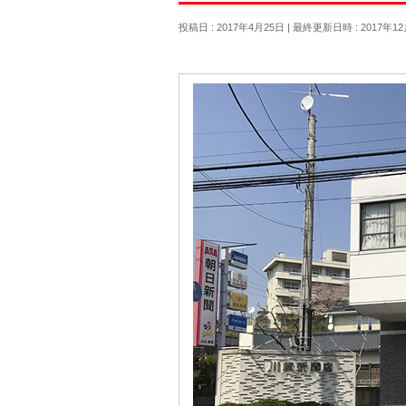
投稿日 : 2017年4月25日
最終更新日時 : 2017年12