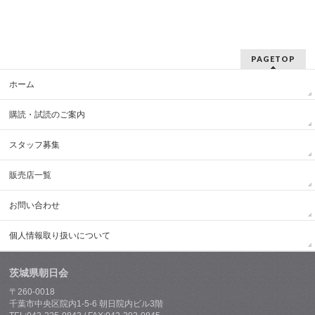
PAGETOP
ホーム
購読・試読のご案内
スタッフ募集
販売店一覧
お問い合わせ
個人情報取り扱いについて
茨城県朝日会
〒260-0018
千葉市中央区院内1-5-6 朝日院内ビル3階