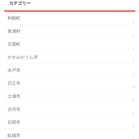
カテゴリー
利根町
美浦村
五霞町
かすみがうら市
水戸市
日立市
土浦市
古河市
石岡市
結城市