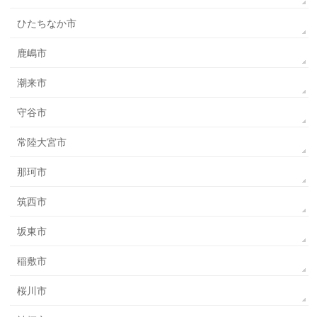
ひたちなか市
鹿嶋市
潮来市
守谷市
常陸大宮市
那珂市
筑西市
坂東市
稲敷市
桜川市