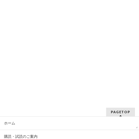
PAGETOP
ホーム
購読・試読のご案内