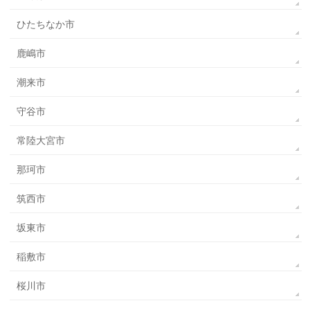
ひたちなか市
鹿嶋市
潮来市
守谷市
常陸大宮市
那珂市
筑西市
坂東市
稲敷市
桜川市