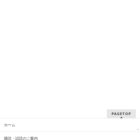
PAGETOP
ホーム
購読・試読のご案内