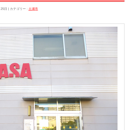
月25日
カテゴリー :
土浦市