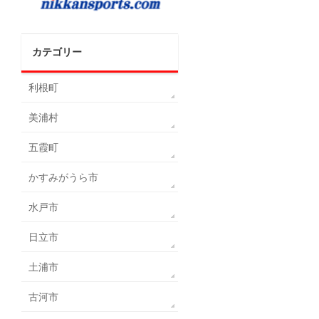
カテゴリー
利根町
美浦村
五霞町
かすみがうら市
水戸市
日立市
土浦市
古河市