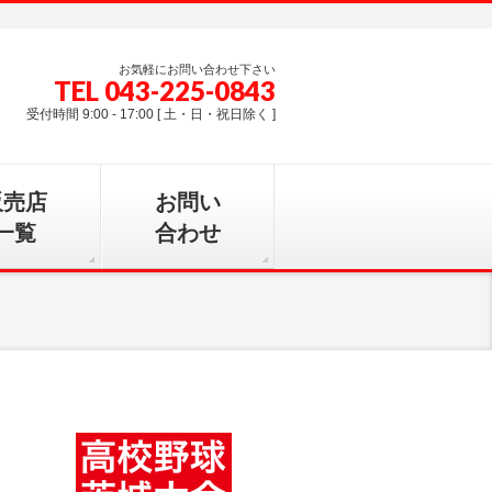
お気軽にお問い合わせ下さい
TEL 043-225-0843
受付時間 9:00 - 17:00 [ 土・日・祝日除く ]
販売店
お問い
一覧
合わせ