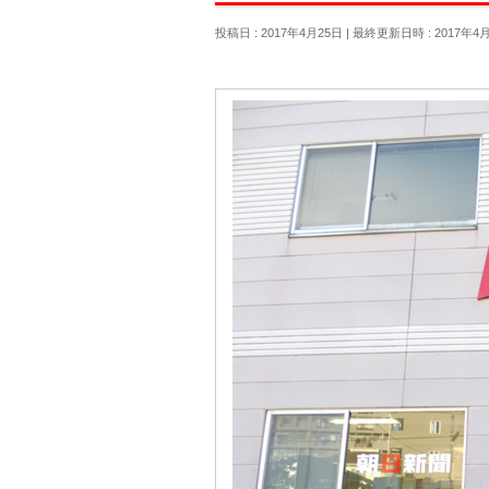
投稿日 : 2017年4月25日
最終更新日時 : 2017年4