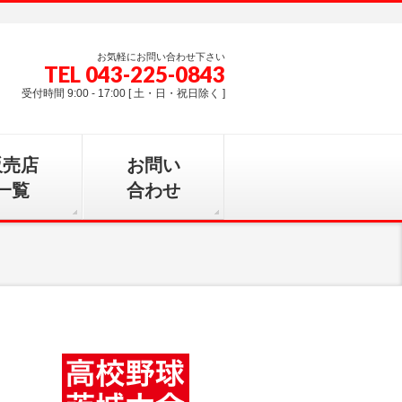
お気軽にお問い合わせ下さい
TEL 043-225-0843
受付時間 9:00 - 17:00 [ 土・日・祝日除く ]
販売店
お問い
一覧
合わせ