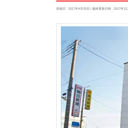
投稿日 : 2017年4月25日
最終更新日時 : 2017年12