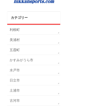
カテゴリー
利根町
美浦村
五霞町
かすみがうら市
水戸市
日立市
土浦市
古河市