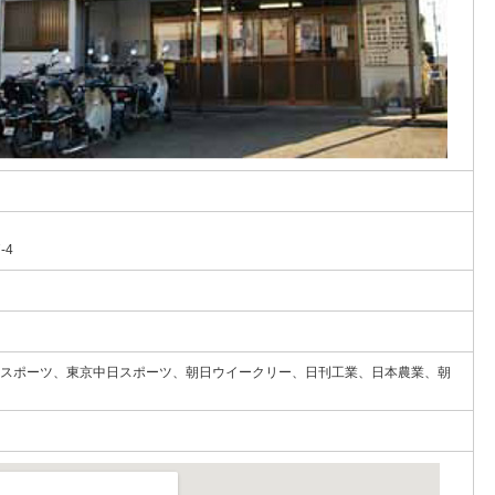
-4
スポーツ、東京中日スポーツ、朝日ウイークリー、日刊工業、日本農業、朝