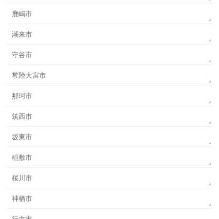
鹿嶋市
潮来市
守谷市
常陸大宮市
那珂市
筑西市
坂東市
稲敷市
桜川市
神栖市