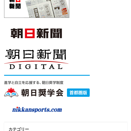
カテゴリー