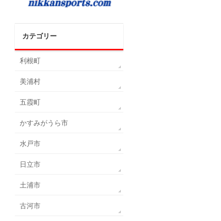
カテゴリー
利根町
美浦村
五霞町
かすみがうら市
水戸市
日立市
土浦市
古河市