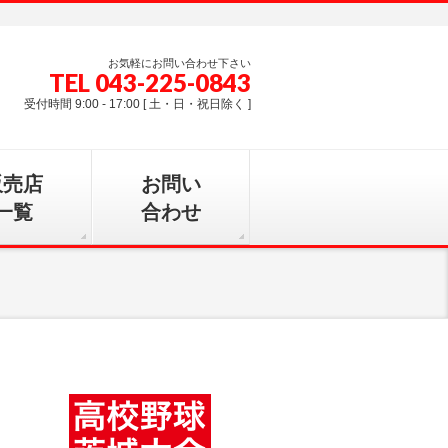
お気軽にお問い合わせ下さい
TEL 043-225-0843
受付時間 9:00 - 17:00 [ 土・日・祝日除く ]
販売店
お問い
一覧
合わせ