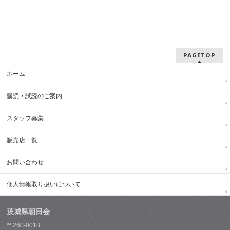
PAGETOP
ホーム
購読・試読のご案内
スタッフ募集
販売店一覧
お問い合わせ
個人情報取り扱いについて
茨城県朝日会
〒260-0018