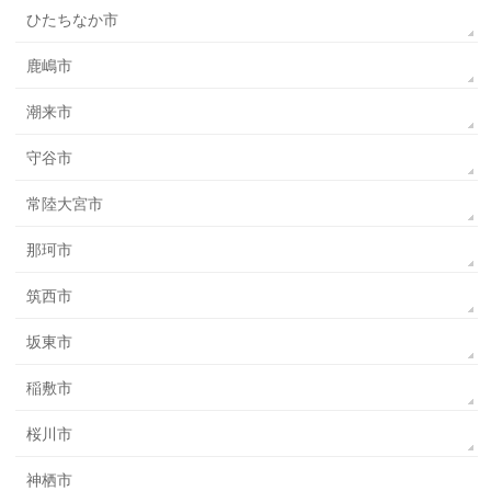
ひたちなか市
鹿嶋市
潮来市
守谷市
常陸大宮市
那珂市
筑西市
坂東市
稲敷市
桜川市
神栖市