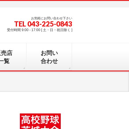
お気軽にお問い合わせ下さい
TEL 043-225-0843
受付時間 9:00 - 17:00 [ 土・日・祝日除く ]
販売店
お問い
一覧
合わせ