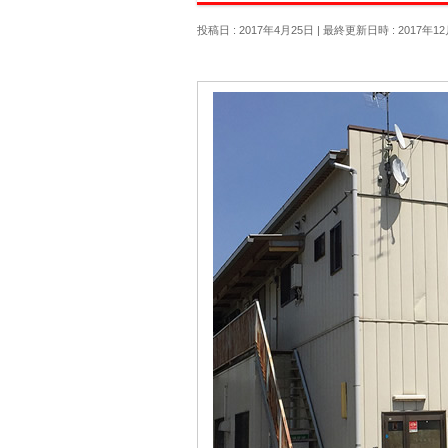
投稿日 : 2017年4月25日
最終更新日時 : 2017年12