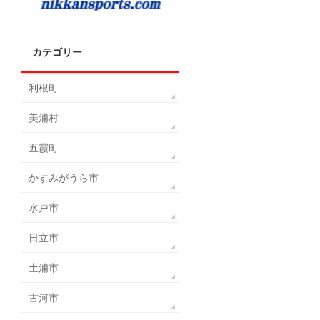
カテゴリー
利根町
美浦村
五霞町
かすみがうら市
水戸市
日立市
土浦市
古河市