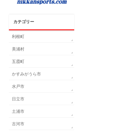
カテゴリー
利根町
美浦村
五霞町
かすみがうら市
水戸市
日立市
土浦市
古河市