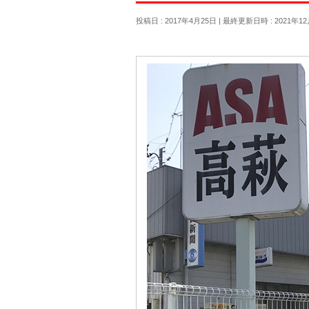
投稿日 : 2017年4月25日
最終更新日時 : 2021年12