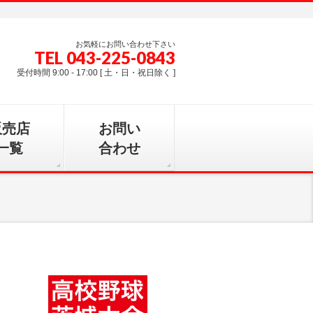
お気軽にお問い合わせ下さい
TEL 043-225-0843
受付時間 9:00 - 17:00 [ 土・日・祝日除く ]
販売店
お問い
一覧
合わせ