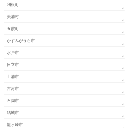
利根町
美浦村
五霞町
かすみがうら市
水戸市
日立市
土浦市
古河市
石岡市
結城市
龍ヶ崎市