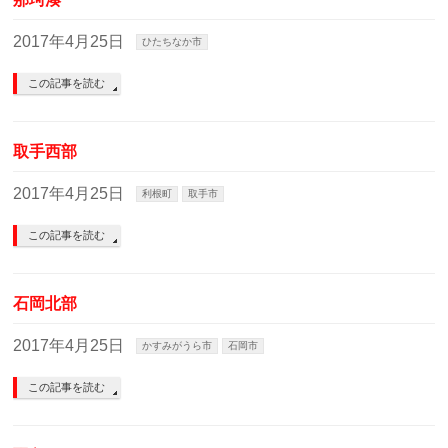
2017年4月25日
ひたちなか市
この記事を読む
取手西部
2017年4月25日
利根町
取手市
この記事を読む
石岡北部
2017年4月25日
かすみがうら市
石岡市
この記事を読む