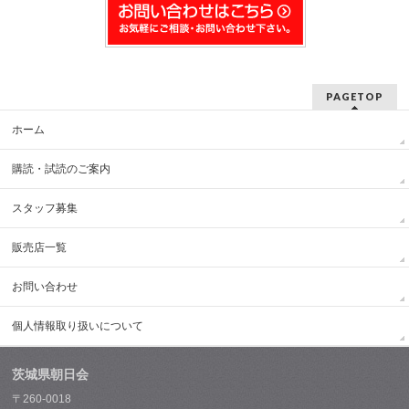
PAGETOP
ホーム
購読・試読のご案内
スタッフ募集
販売店一覧
お問い合わせ
個人情報取り扱いについて
茨城県朝日会
〒260-0018