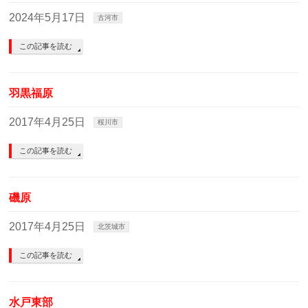
2024年5月17日
古河市
この記事を読む
羽黒福原
2017年4月25日
桜川市
この記事を読む
磯原
2017年4月25日
北茨城市
この記事を読む
水戸東部