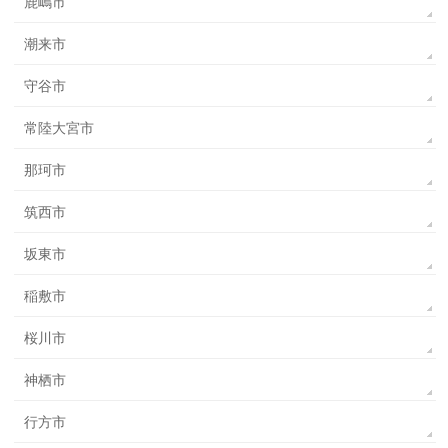
鹿嶋市
潮来市
守谷市
常陸大宮市
那珂市
筑西市
坂東市
稲敷市
桜川市
神栖市
行方市