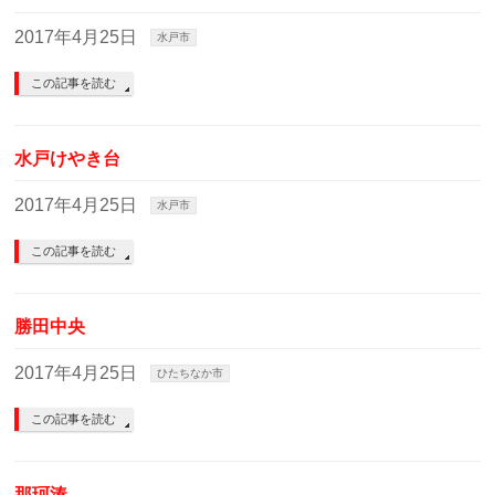
2017年4月25日
水戸市
この記事を読む
水戸けやき台
2017年4月25日
水戸市
この記事を読む
勝田中央
2017年4月25日
ひたちなか市
この記事を読む
那珂湊