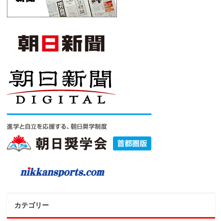
カテゴリー