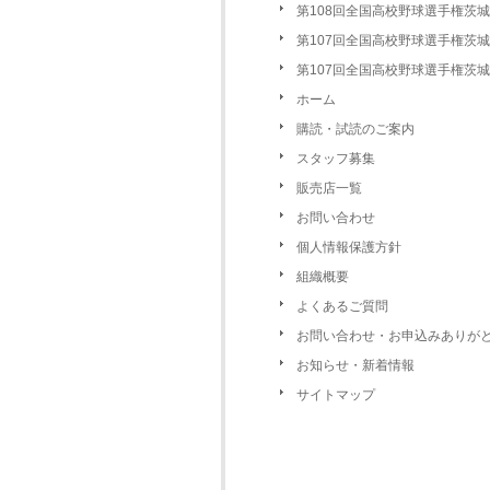
第108回全国高校野球選手権茨城
第107回全国高校野球選手権茨城
第107回全国高校野球選手権茨城
ホーム
購読・試読のご案内
スタッフ募集
販売店一覧
お問い合わせ
個人情報保護方針
組織概要
よくあるご質問
お問い合わせ・お申込みありが
お知らせ・新着情報
サイトマップ