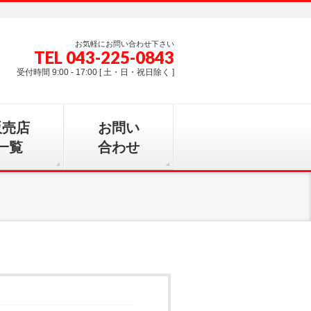
お気軽にお問い合わせ下さい
TEL 043-225-0843
受付時間 9:00 - 17:00 [ 土・日・祝日除く ]
販売店
お問い
一覧
合わせ