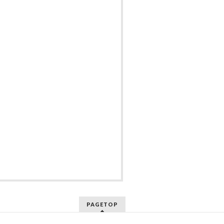
PAGETOP